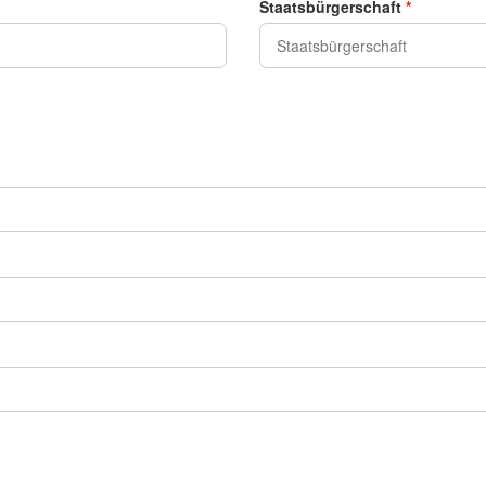
Staatsbürgerschaft
*