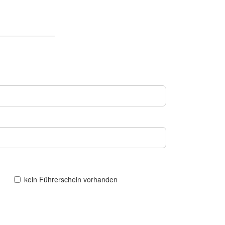
kein Führerschein vorhanden