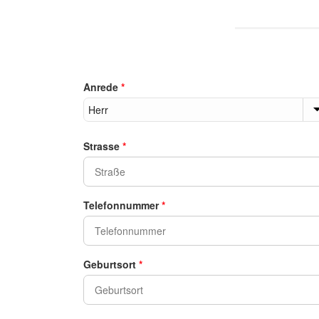
Anrede
*
Strasse
*
Telefonnummer
*
Geburtsort
*