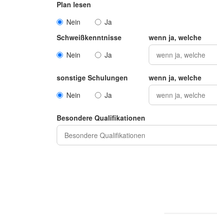
Plan lesen
Nein
Ja
Schweißkenntnisse
wenn ja, welche
Nein
Ja
sonstige Schulungen
wenn ja, welche
Nein
Ja
Besondere Qualifikationen