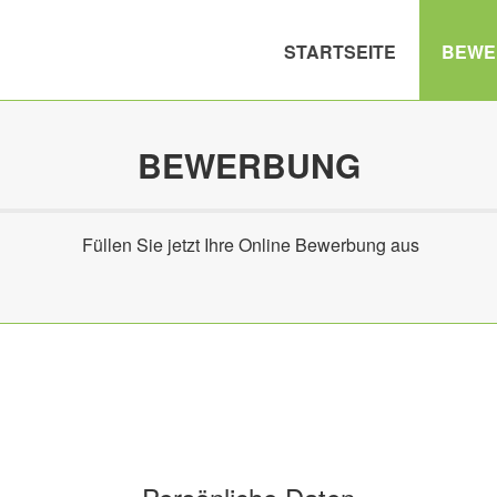
STARTSEITE
BEWE
BEWERBUNG
Füllen Sie jetzt Ihre Online Bewerbung aus