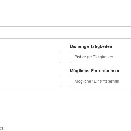
Bisherige Tätigkeiten
Möglicher Eintrittstermin
ten