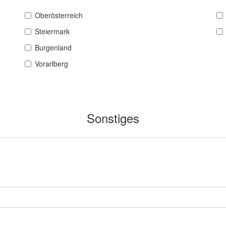
Oberösterreich
Steiermark
Burgenland
Vorarlberg