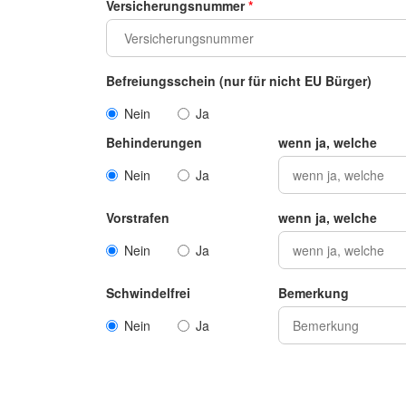
Versicherungsnummer
*
Befreiungsschein (nur für nicht EU Bürger)
Nein
Ja
Behinderungen
wenn ja, welche
Nein
Ja
Vorstrafen
wenn ja, welche
Nein
Ja
Schwindelfrei
Bemerkung
Nein
Ja