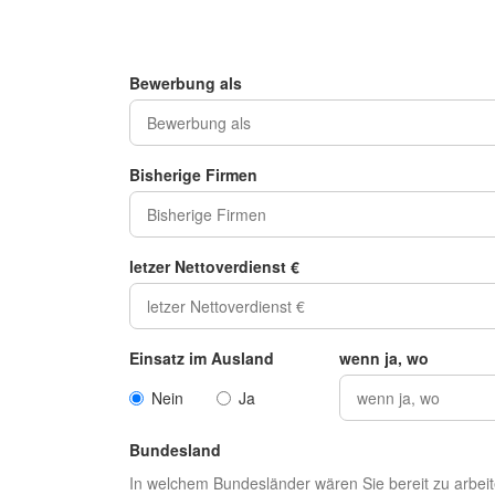
Bewerbung als
Bisherige Firmen
letzer Nettoverdienst €
Einsatz im Ausland
wenn ja, wo
Nein
Ja
Bundesland
In welchem Bundesländer wären Sie bereit zu arbei