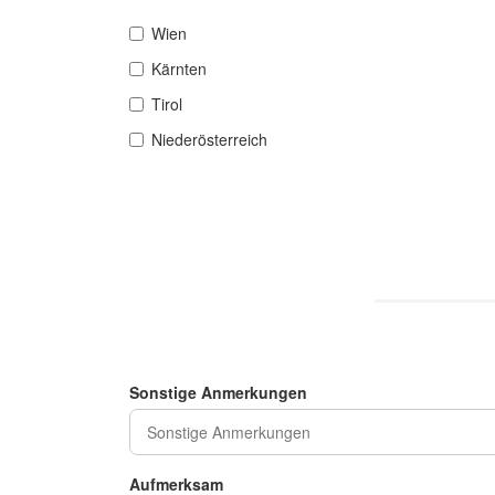
Wien
Kärnten
Tirol
Niederösterreich
Sonstige Anmerkungen
Aufmerksam