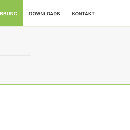
RBUNG
DOWNLOADS
KONTAKT