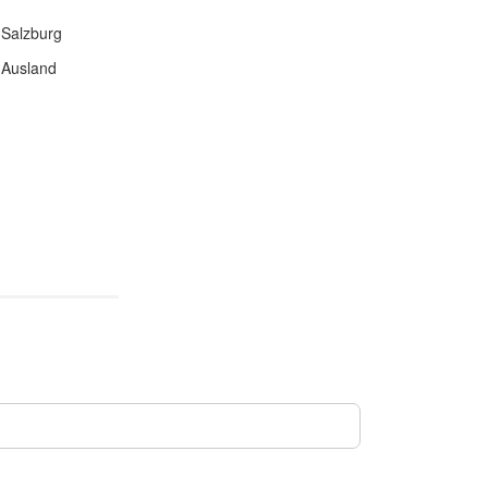
Salzburg
Ausland